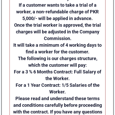
If a customer wants to take a trial of a
worker, a non-refundable charge of PKR
5,000/- will be applied in advance.
Once the trial worker is approved, the trial
charges will be adjusted in the Company
Commission.
It will take a minimum of 4 working days to
find a worker for the customer.
The following is our charges structure,
which the customer will pay:
For a 3 % 6 Months Contract: Full Salary of
the Worker.
For a 1 Year Contract: 1/5 Salaries of the
Worker.
Please read and understand these terms
and conditions carefully before proceeding
with the contract. If you have any questions