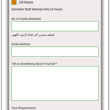
24 Hours
Domestic Staff Services Only 24 Hours
No of Family Members
فیملی ممبرز کی تعداد لازمی لکھیں
Email Address
Tell us Something About Yourself *
Your Requinments