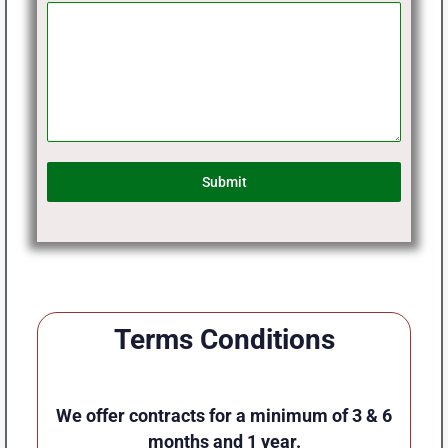
Submit
Terms Conditions
We offer contracts for a minimum of 3 & 6
months and 1 year.