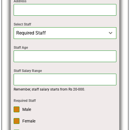
Address
Select Staff
Required Staff
Staff Age
Staff Salary Range
Remember, staff salary starts from Rs 20-000.
Required Staff
Male
Female