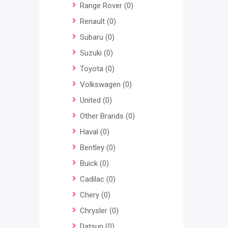
Range Rover
(0)
Renault
(0)
Subaru
(0)
Suzuki
(0)
Toyota
(0)
Volkswagen
(0)
United
(0)
Other Brands
(0)
Haval
(0)
Bentley
(0)
Buick
(0)
Cadilac
(0)
Chery
(0)
Chrysler
(0)
Datsun
(0)