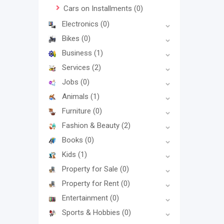
Cars on Installments
(0)
Electronics
(0)
Bikes
(0)
Business
(1)
Services
(2)
Jobs
(0)
Animals
(1)
Furniture
(0)
Fashion & Beauty
(2)
Books
(0)
Kids
(1)
Property for Sale
(0)
Property for Rent
(0)
Entertainment
(0)
Sports & Hobbies
(0)