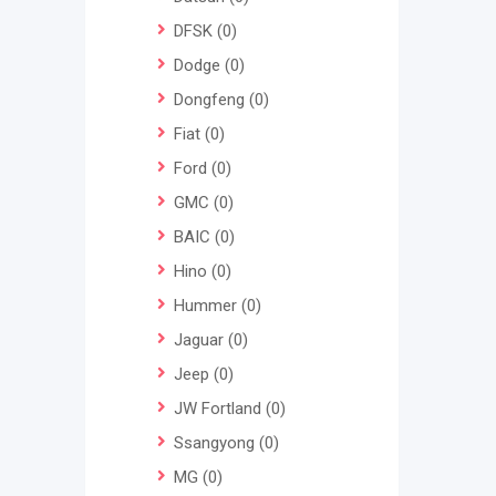
DFSK
(0)
Dodge
(0)
Dongfeng
(0)
Fiat
(0)
Ford
(0)
GMC
(0)
BAIC
(0)
Hino
(0)
Hummer
(0)
Jaguar
(0)
Jeep
(0)
JW Fortland
(0)
Ssangyong
(0)
MG
(0)