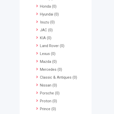
Honda
(0)
Hyundai
(0)
Isuzu
(0)
JAC
(0)
KIA
(0)
Land Rover
(0)
Lexus
(0)
Mazda
(0)
Mercedes
(0)
Classic & Antiques
(0)
Nissan
(0)
Porsche
(0)
Proton
(0)
Prince
(0)