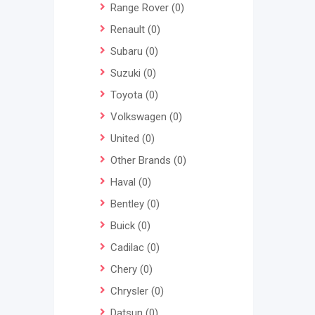
Range Rover
(0)
Renault
(0)
Subaru
(0)
Suzuki
(0)
Toyota
(0)
Volkswagen
(0)
United
(0)
Other Brands
(0)
Haval
(0)
Bentley
(0)
Buick
(0)
Cadilac
(0)
Chery
(0)
Chrysler
(0)
Datsun
(0)