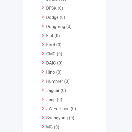
DFSK
(0)
Dodge
(0)
Dongfeng
(0)
Fiat
(0)
Ford
(0)
GMC
(0)
BAIC
(0)
Hino
(0)
Hummer
(0)
Jaguar
(0)
Jeep
(0)
JW Fortland
(0)
Ssangyong
(0)
MG
(0)