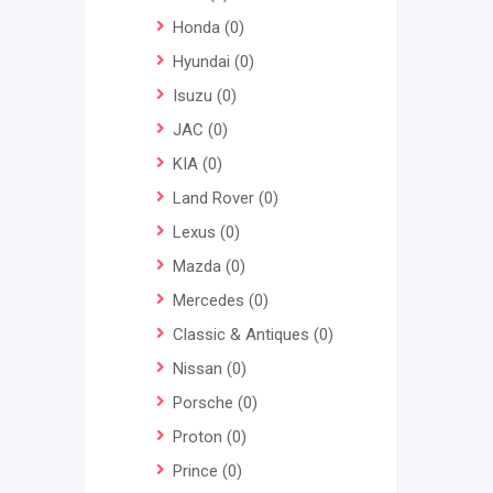
Honda
(0)
Hyundai
(0)
Isuzu
(0)
JAC
(0)
KIA
(0)
Land Rover
(0)
Lexus
(0)
Mazda
(0)
Mercedes
(0)
Classic & Antiques
(0)
Nissan
(0)
Porsche
(0)
Proton
(0)
Prince
(0)