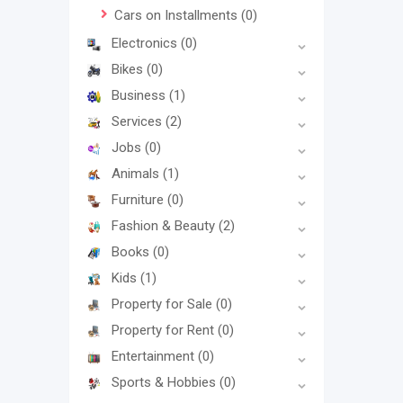
Cars on Installments
(0)
Electronics
(0)
Bikes
(0)
Business
(1)
Services
(2)
Jobs
(0)
Animals
(1)
Furniture
(0)
Fashion & Beauty
(2)
Books
(0)
Kids
(1)
Property for Sale
(0)
Property for Rent
(0)
Entertainment
(0)
Sports & Hobbies
(0)