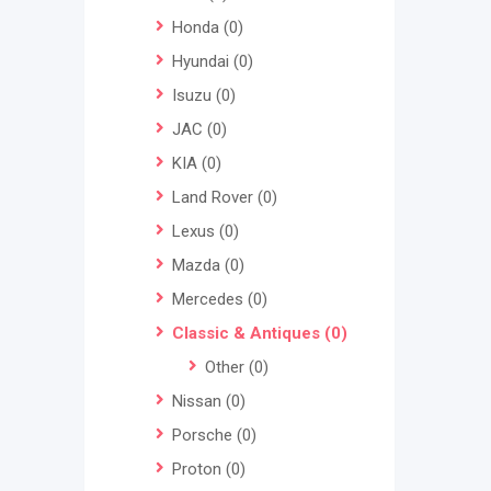
Honda
(0)
Hyundai
(0)
Isuzu
(0)
JAC
(0)
KIA
(0)
Land Rover
(0)
Lexus
(0)
Mazda
(0)
Mercedes
(0)
Classic & Antiques
(0)
Other
(0)
Nissan
(0)
Porsche
(0)
Proton
(0)