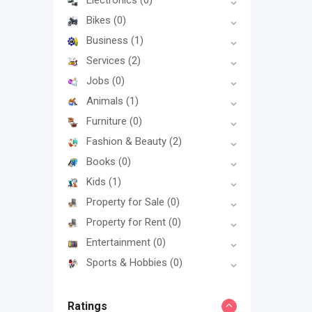
Electronics
(0)
Bikes
(0)
Business
(1)
Services
(2)
Jobs
(0)
Animals
(1)
Furniture
(0)
Fashion & Beauty
(2)
Books
(0)
Kids
(1)
Property for Sale
(0)
Property for Rent
(0)
Entertainment
(0)
Sports & Hobbies
(0)
Ratings