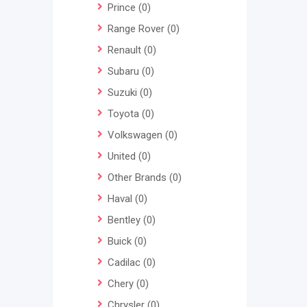
Prince
(0)
Range Rover
(0)
Renault
(0)
Subaru
(0)
Suzuki
(0)
Toyota
(0)
Volkswagen
(0)
United
(0)
Other Brands
(0)
Haval
(0)
Bentley
(0)
Buick
(0)
Cadilac
(0)
Chery
(0)
Chrysler
(0)