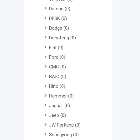
Datsun
(0)
DFSK
(0)
Dodge
(0)
Dongfeng
(0)
Fiat
(0)
Ford
(0)
GMC
(0)
BAIC
(0)
Hino
(0)
Hummer
(0)
Jaguar
(0)
Jeep
(0)
JW Fortland
(0)
Ssangyong
(0)