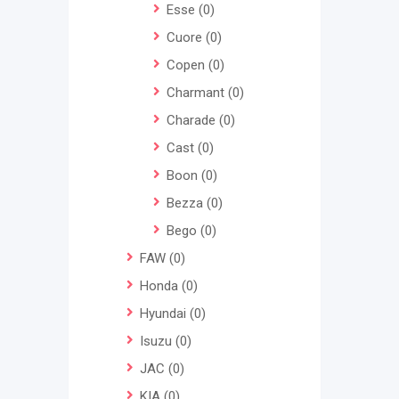
Esse
(0)
Cuore
(0)
Copen
(0)
Charmant
(0)
Charade
(0)
Cast
(0)
Boon
(0)
Bezza
(0)
Bego
(0)
FAW
(0)
Honda
(0)
Hyundai
(0)
Isuzu
(0)
JAC
(0)
KIA
(0)