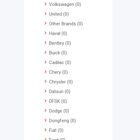
Volkswagen
(0)
United
(0)
Other Brands
(0)
Haval
(0)
Bentley
(0)
Buick
(0)
Cadilac
(0)
Chery
(0)
Chrysler
(0)
Datsun
(0)
DFSK
(0)
Dodge
(0)
Dongfeng
(0)
Fiat
(0)