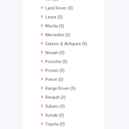
Land Rover
(0)
Lexus
(0)
Mazda
(0)
Mercedes
(0)
Classic & Antiques
(0)
Nissan
(0)
Porsche
(0)
Proton
(0)
Prince
(0)
Range Rover
(0)
Renault
(0)
Subaru
(0)
Suzuki
(0)
Toyota
(0)