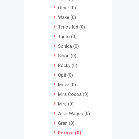
Other
(0)
Wake
(0)
Terios Kid
(0)
Tanto
(0)
Sonica
(0)
Sirion
(0)
Rocky
(0)
Opti
(0)
Move
(0)
Mira Cocoa
(0)
Mira
(0)
Atrai Wagon
(0)
Gran
(0)
Feroza
(0)