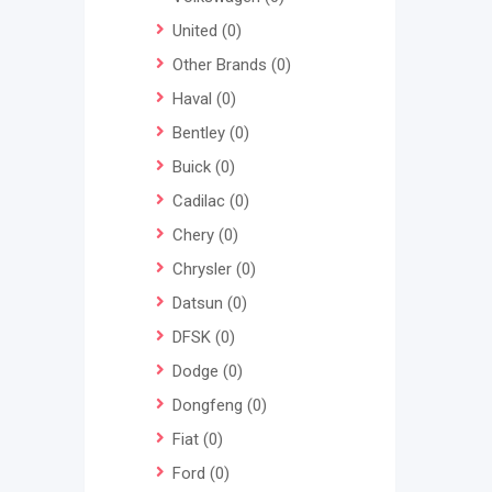
United
(0)
Other Brands
(0)
Haval
(0)
Bentley
(0)
Buick
(0)
Cadilac
(0)
Chery
(0)
Chrysler
(0)
Datsun
(0)
DFSK
(0)
Dodge
(0)
Dongfeng
(0)
Fiat
(0)
Ford
(0)