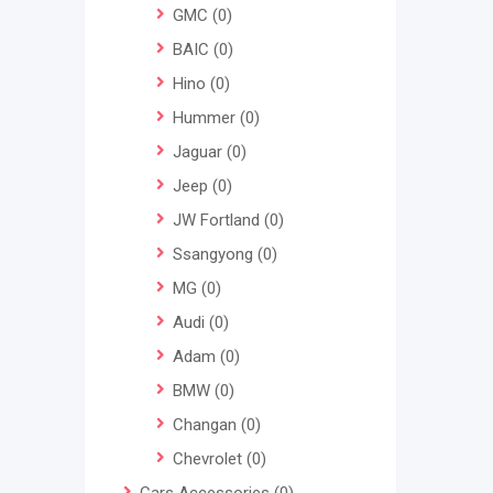
GMC
(0)
BAIC
(0)
Hino
(0)
Hummer
(0)
Jaguar
(0)
Jeep
(0)
JW Fortland
(0)
Ssangyong
(0)
MG
(0)
Audi
(0)
Adam
(0)
BMW
(0)
Changan
(0)
Chevrolet
(0)