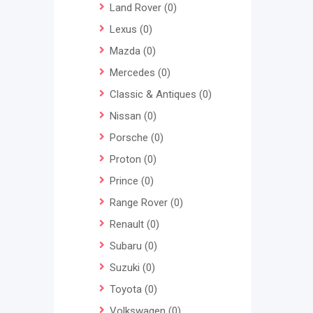
Land Rover
(0)
Lexus
(0)
Mazda
(0)
Mercedes
(0)
Classic & Antiques
(0)
Nissan
(0)
Porsche
(0)
Proton
(0)
Prince
(0)
Range Rover
(0)
Renault
(0)
Subaru
(0)
Suzuki
(0)
Toyota
(0)
Volkswagen
(0)