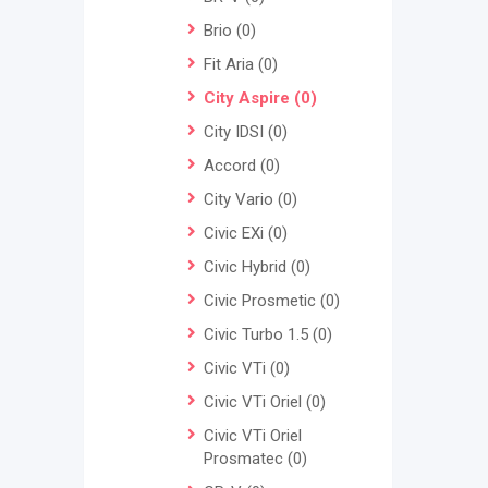
Brio
(0)
Fit Aria
(0)
City Aspire
(0)
City IDSI
(0)
Accord
(0)
City Vario
(0)
Civic EXi
(0)
Civic Hybrid
(0)
Civic Prosmetic
(0)
Civic Turbo 1.5
(0)
Civic VTi
(0)
Civic VTi Oriel
(0)
Civic VTi Oriel
Prosmatec
(0)