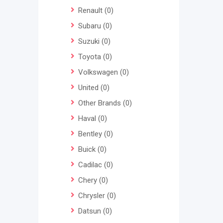
Renault
(0)
Subaru
(0)
Suzuki
(0)
Toyota
(0)
Volkswagen
(0)
United
(0)
Other Brands
(0)
Haval
(0)
Bentley
(0)
Buick
(0)
Cadilac
(0)
Chery
(0)
Chrysler
(0)
Datsun
(0)