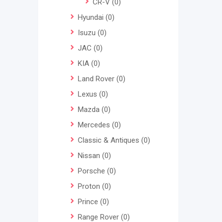
CR-V
(0)
Hyundai
(0)
Isuzu
(0)
JAC
(0)
KIA
(0)
Land Rover
(0)
Lexus
(0)
Mazda
(0)
Mercedes
(0)
Classic & Antiques
(0)
Nissan
(0)
Porsche
(0)
Proton
(0)
Prince
(0)
Range Rover
(0)