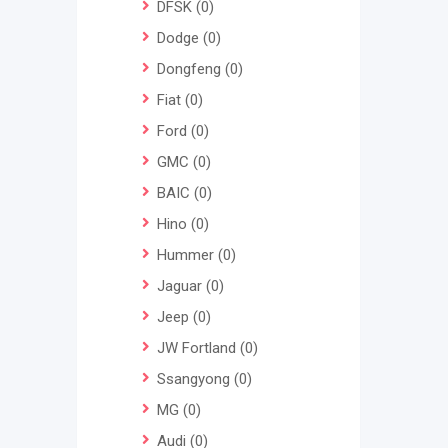
DFSK
(0)
Dodge
(0)
Dongfeng
(0)
Fiat
(0)
Ford
(0)
GMC
(0)
BAIC
(0)
Hino
(0)
Hummer
(0)
Jaguar
(0)
Jeep
(0)
JW Fortland
(0)
Ssangyong
(0)
MG
(0)
Audi
(0)