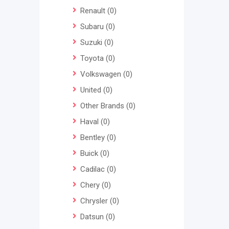
Renault
(0)
Subaru
(0)
Suzuki
(0)
Toyota
(0)
Volkswagen
(0)
United
(0)
Other Brands
(0)
Haval
(0)
Bentley
(0)
Buick
(0)
Cadilac
(0)
Chery
(0)
Chrysler
(0)
Datsun
(0)