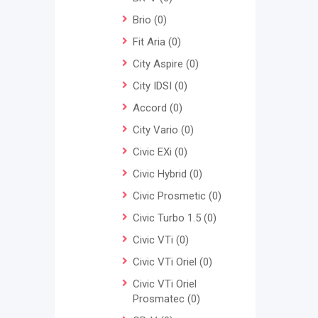
Brio
(0)
Fit Aria
(0)
City Aspire
(0)
City IDSI
(0)
Accord
(0)
City Vario
(0)
Civic EXi
(0)
Civic Hybrid
(0)
Civic Prosmetic
(0)
Civic Turbo 1.5
(0)
Civic VTi
(0)
Civic VTi Oriel
(0)
Civic VTi Oriel
Prosmatec
(0)