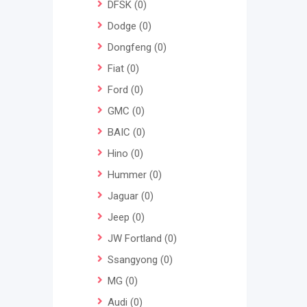
DFSK
(0)
Dodge
(0)
Dongfeng
(0)
Fiat
(0)
Ford
(0)
GMC
(0)
BAIC
(0)
Hino
(0)
Hummer
(0)
Jaguar
(0)
Jeep
(0)
JW Fortland
(0)
Ssangyong
(0)
MG
(0)
Audi
(0)