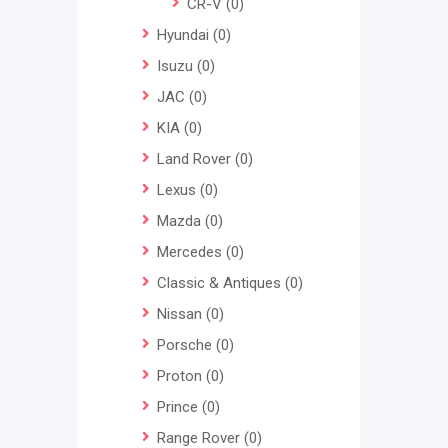
CR-V
(0)
Hyundai
(0)
Isuzu
(0)
JAC
(0)
KIA
(0)
Land Rover
(0)
Lexus
(0)
Mazda
(0)
Mercedes
(0)
Classic & Antiques
(0)
Nissan
(0)
Porsche
(0)
Proton
(0)
Prince
(0)
Range Rover
(0)