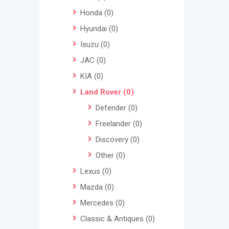
Honda
(0)
Hyundai
(0)
Isuzu
(0)
JAC
(0)
KIA
(0)
Land Rover
(0)
Defender
(0)
Freelander
(0)
Discovery
(0)
Other
(0)
Lexus
(0)
Mazda
(0)
Mercedes
(0)
Classic & Antiques
(0)