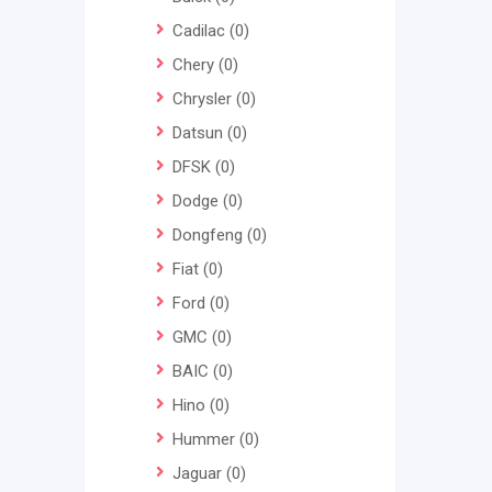
Cadilac
(0)
Chery
(0)
Chrysler
(0)
Datsun
(0)
DFSK
(0)
Dodge
(0)
Dongfeng
(0)
Fiat
(0)
Ford
(0)
GMC
(0)
BAIC
(0)
Hino
(0)
Hummer
(0)
Jaguar
(0)