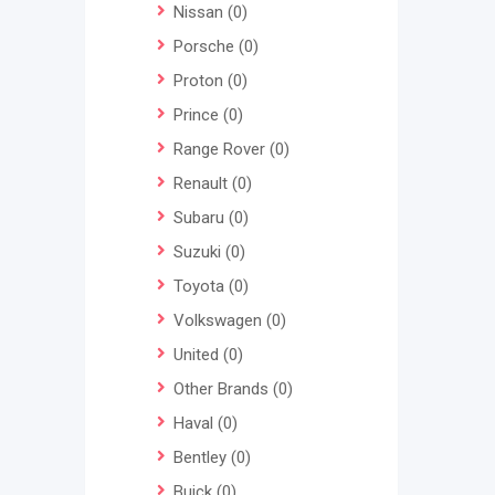
Nissan
(0)
Porsche
(0)
Proton
(0)
Prince
(0)
Range Rover
(0)
Renault
(0)
Subaru
(0)
Suzuki
(0)
Toyota
(0)
Volkswagen
(0)
United
(0)
Other Brands
(0)
Haval
(0)
Bentley
(0)
Buick
(0)