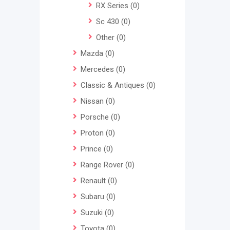
RX Series
(0)
Sc 430
(0)
Other
(0)
Mazda
(0)
Mercedes
(0)
Classic & Antiques
(0)
Nissan
(0)
Porsche
(0)
Proton
(0)
Prince
(0)
Range Rover
(0)
Renault
(0)
Subaru
(0)
Suzuki
(0)
Toyota
(0)