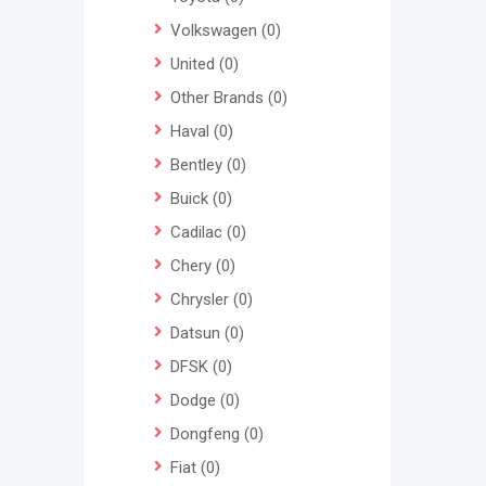
Volkswagen
(0)
United
(0)
Other Brands
(0)
Haval
(0)
Bentley
(0)
Buick
(0)
Cadilac
(0)
Chery
(0)
Chrysler
(0)
Datsun
(0)
DFSK
(0)
Dodge
(0)
Dongfeng
(0)
Fiat
(0)