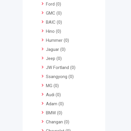
Ford
(0)
GMC
(0)
BAIC
(0)
Hino
(0)
Hummer
(0)
Jaguar
(0)
Jeep
(0)
JW Fortland
(0)
Ssangyong
(0)
MG
(0)
Audi
(0)
Adam
(0)
BMW
(0)
Changan
(0)