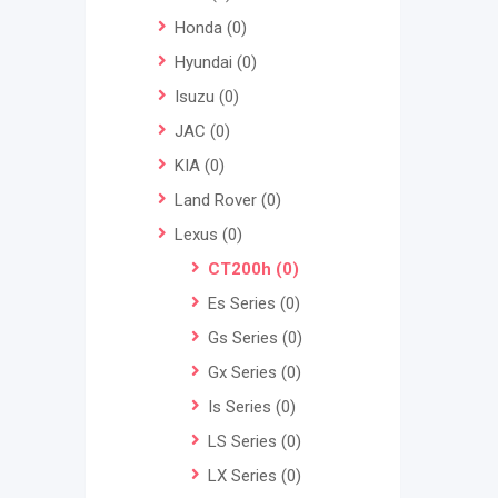
Honda
(0)
Hyundai
(0)
Isuzu
(0)
JAC
(0)
KIA
(0)
Land Rover
(0)
Lexus
(0)
CT200h
(0)
Es Series
(0)
Gs Series
(0)
Gx Series
(0)
Is Series
(0)
LS Series
(0)
LX Series
(0)