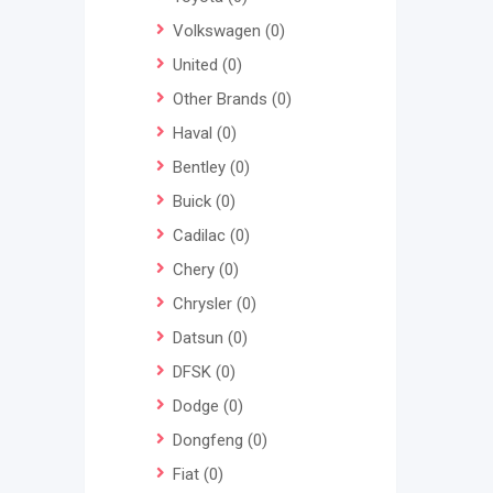
Volkswagen
(0)
United
(0)
Other Brands
(0)
Haval
(0)
Bentley
(0)
Buick
(0)
Cadilac
(0)
Chery
(0)
Chrysler
(0)
Datsun
(0)
DFSK
(0)
Dodge
(0)
Dongfeng
(0)
Fiat
(0)