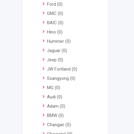
Ford
(0)
GMC
(0)
BAIC
(0)
Hino
(0)
Hummer
(0)
Jaguar
(0)
Jeep
(0)
JW Fortland
(0)
Ssangyong
(0)
MG
(0)
Audi
(0)
Adam
(0)
BMW
(0)
Changan
(0)