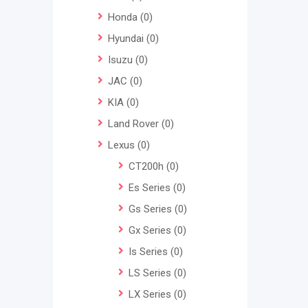
Honda
(0)
Hyundai
(0)
Isuzu
(0)
JAC
(0)
KIA
(0)
Land Rover
(0)
Lexus
(0)
CT200h
(0)
Es Series
(0)
Gs Series
(0)
Gx Series
(0)
Is Series
(0)
LS Series
(0)
LX Series
(0)