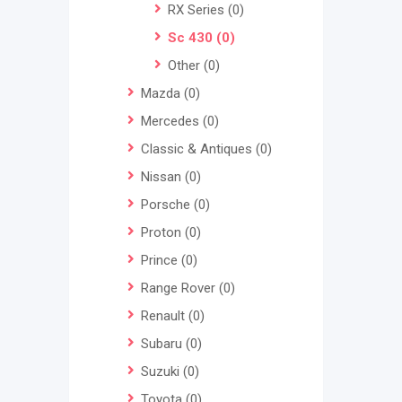
RX Series
(0)
Sc 430
(0)
Other
(0)
Mazda
(0)
Mercedes
(0)
Classic & Antiques
(0)
Nissan
(0)
Porsche
(0)
Proton
(0)
Prince
(0)
Range Rover
(0)
Renault
(0)
Subaru
(0)
Suzuki
(0)
Toyota
(0)