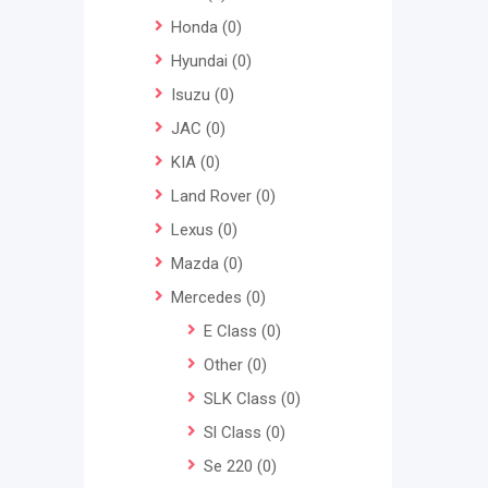
Honda
(0)
Hyundai
(0)
Isuzu
(0)
JAC
(0)
KIA
(0)
Land Rover
(0)
Lexus
(0)
Mazda
(0)
Mercedes
(0)
E Class
(0)
Other
(0)
SLK Class
(0)
Sl Class
(0)
Se 220
(0)