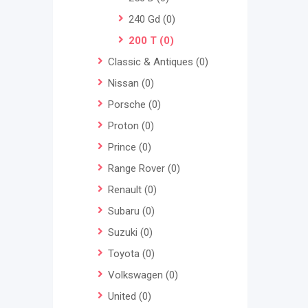
240 Gd
(0)
200 T
(0)
Classic & Antiques
(0)
Nissan
(0)
Porsche
(0)
Proton
(0)
Prince
(0)
Range Rover
(0)
Renault
(0)
Subaru
(0)
Suzuki
(0)
Toyota
(0)
Volkswagen
(0)
United
(0)