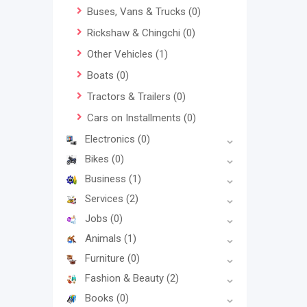
Buses, Vans & Trucks
(0)
Rickshaw & Chingchi
(0)
Other Vehicles
(1)
Boats
(0)
Tractors & Trailers
(0)
Cars on Installments
(0)
Electronics
(0)
Bikes
(0)
Business
(1)
Services
(2)
Jobs
(0)
Animals
(1)
Furniture
(0)
Fashion & Beauty
(2)
Books
(0)