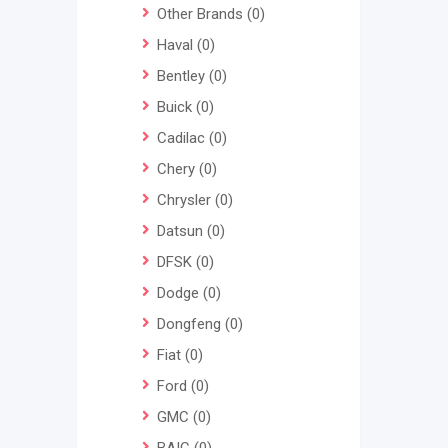
Other Brands
(0)
Haval
(0)
Bentley
(0)
Buick
(0)
Cadilac
(0)
Chery
(0)
Chrysler
(0)
Datsun
(0)
DFSK
(0)
Dodge
(0)
Dongfeng
(0)
Fiat
(0)
Ford
(0)
GMC
(0)