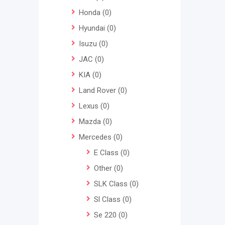
Honda
(0)
Hyundai
(0)
Isuzu
(0)
JAC
(0)
KIA
(0)
Land Rover
(0)
Lexus
(0)
Mazda
(0)
Mercedes
(0)
E Class
(0)
Other
(0)
SLK Class
(0)
Sl Class
(0)
Se 220
(0)