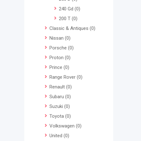
240 Gd
(0)
200 T
(0)
Classic & Antiques
(0)
Nissan
(0)
Porsche
(0)
Proton
(0)
Prince
(0)
Range Rover
(0)
Renault
(0)
Subaru
(0)
Suzuki
(0)
Toyota
(0)
Volkswagen
(0)
United
(0)