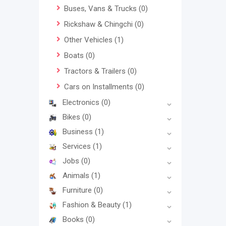
Buses, Vans & Trucks
(0)
Rickshaw & Chingchi
(0)
Other Vehicles
(1)
Boats
(0)
Tractors & Trailers
(0)
Cars on Installments
(0)
Electronics
(0)
Bikes
(0)
Business
(1)
Services
(1)
Jobs
(0)
Animals
(1)
Furniture
(0)
Fashion & Beauty
(1)
Books
(0)