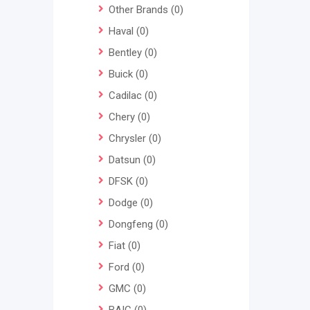
Other Brands
(0)
Haval
(0)
Bentley
(0)
Buick
(0)
Cadilac
(0)
Chery
(0)
Chrysler
(0)
Datsun
(0)
DFSK
(0)
Dodge
(0)
Dongfeng
(0)
Fiat
(0)
Ford
(0)
GMC
(0)