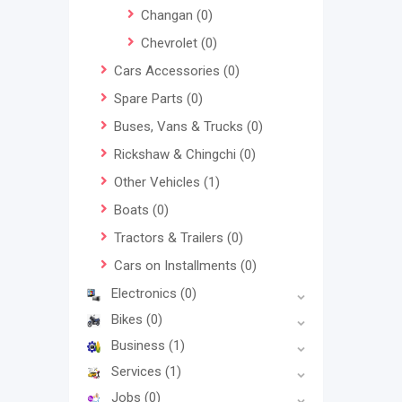
Changan
(0)
Chevrolet
(0)
Cars Accessories
(0)
Spare Parts
(0)
Buses, Vans & Trucks
(0)
Rickshaw & Chingchi
(0)
Other Vehicles
(1)
Boats
(0)
Tractors & Trailers
(0)
Cars on Installments
(0)
Electronics
(0)
Bikes
(0)
Business
(1)
Services
(1)
Jobs
(0)