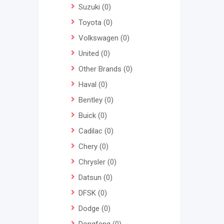
Suzuki
(0)
Toyota
(0)
Volkswagen
(0)
United
(0)
Other Brands
(0)
Haval
(0)
Bentley
(0)
Buick
(0)
Cadilac
(0)
Chery
(0)
Chrysler
(0)
Datsun
(0)
DFSK
(0)
Dodge
(0)