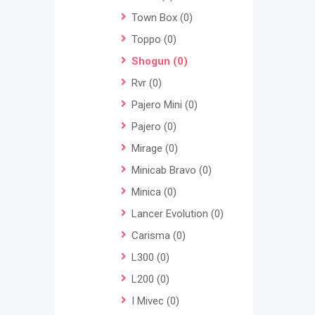
Town Box
(0)
Toppo
(0)
Shogun
(0)
Rvr
(0)
Pajero Mini
(0)
Pajero
(0)
Mirage
(0)
Minicab Bravo
(0)
Minica
(0)
Lancer Evolution
(0)
Carisma
(0)
L300
(0)
L200
(0)
I Mivec
(0)