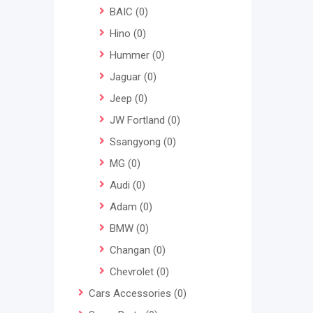
BAIC
(0)
Hino
(0)
Hummer
(0)
Jaguar
(0)
Jeep
(0)
JW Fortland
(0)
Ssangyong
(0)
MG
(0)
Audi
(0)
Adam
(0)
BMW
(0)
Changan
(0)
Chevrolet
(0)
Cars Accessories
(0)