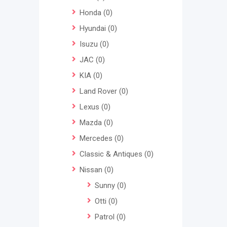
Honda
(0)
Hyundai
(0)
Isuzu
(0)
JAC
(0)
KIA
(0)
Land Rover
(0)
Lexus
(0)
Mazda
(0)
Mercedes
(0)
Classic & Antiques
(0)
Nissan
(0)
Sunny
(0)
Otti
(0)
Patrol
(0)