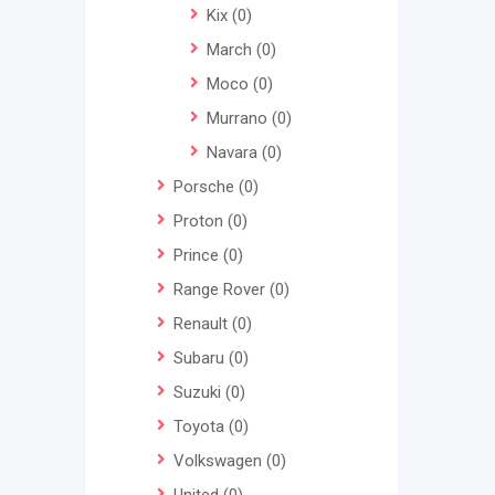
Kix
(0)
March
(0)
Moco
(0)
Murrano
(0)
Navara
(0)
Porsche
(0)
Proton
(0)
Prince
(0)
Range Rover
(0)
Renault
(0)
Subaru
(0)
Suzuki
(0)
Toyota
(0)
Volkswagen
(0)