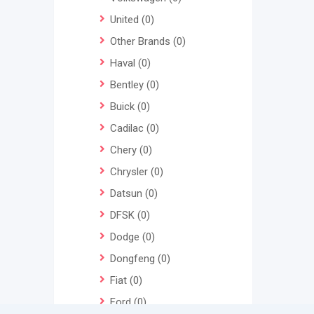
United
(0)
Other Brands
(0)
Haval
(0)
Bentley
(0)
Buick
(0)
Cadilac
(0)
Chery
(0)
Chrysler
(0)
Datsun
(0)
DFSK
(0)
Dodge
(0)
Dongfeng
(0)
Fiat
(0)
Ford
(0)