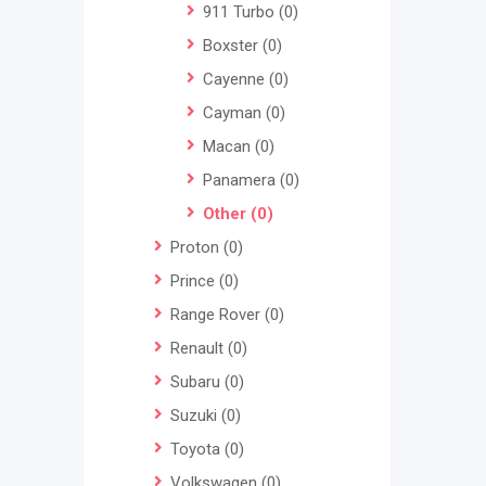
911 Turbo
(0)
Boxster
(0)
Cayenne
(0)
Cayman
(0)
Macan
(0)
Panamera
(0)
Other
(0)
Proton
(0)
Prince
(0)
Range Rover
(0)
Renault
(0)
Subaru
(0)
Suzuki
(0)
Toyota
(0)
Volkswagen
(0)