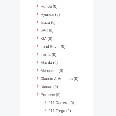
Honda
(0)
Hyundai
(0)
Isuzu
(0)
JAC
(0)
KIA
(0)
Land Rover
(0)
Lexus
(0)
Mazda
(0)
Mercedes
(0)
Classic & Antiques
(0)
Nissan
(0)
Porsche
(0)
911 Carrera
(0)
911 Targa
(0)