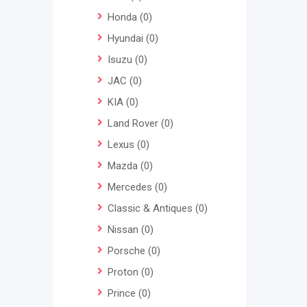
Honda
(0)
Hyundai
(0)
Isuzu
(0)
JAC
(0)
KIA
(0)
Land Rover
(0)
Lexus
(0)
Mazda
(0)
Mercedes
(0)
Classic & Antiques
(0)
Nissan
(0)
Porsche
(0)
Proton
(0)
Prince
(0)