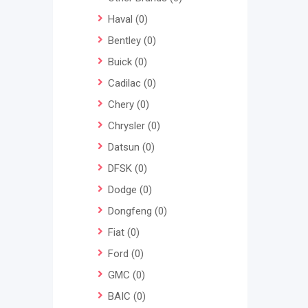
Haval
(0)
Bentley
(0)
Buick
(0)
Cadilac
(0)
Chery
(0)
Chrysler
(0)
Datsun
(0)
DFSK
(0)
Dodge
(0)
Dongfeng
(0)
Fiat
(0)
Ford
(0)
GMC
(0)
BAIC
(0)