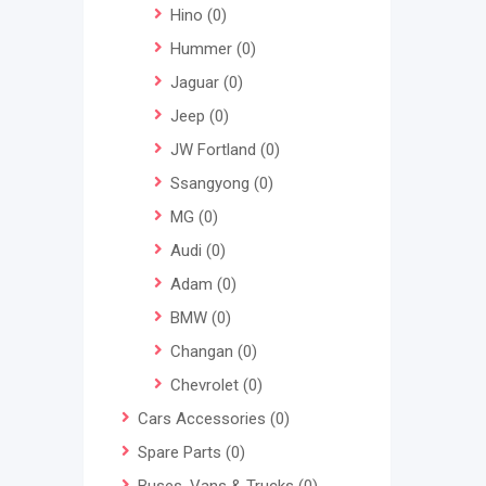
Hino
(0)
Hummer
(0)
Jaguar
(0)
Jeep
(0)
JW Fortland
(0)
Ssangyong
(0)
MG
(0)
Audi
(0)
Adam
(0)
BMW
(0)
Changan
(0)
Chevrolet
(0)
Cars Accessories
(0)
Spare Parts
(0)