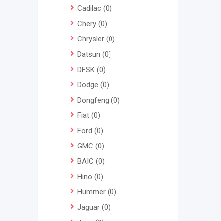
Cadilac
(0)
Chery
(0)
Chrysler
(0)
Datsun
(0)
DFSK
(0)
Dodge
(0)
Dongfeng
(0)
Fiat
(0)
Ford
(0)
GMC
(0)
BAIC
(0)
Hino
(0)
Hummer
(0)
Jaguar
(0)