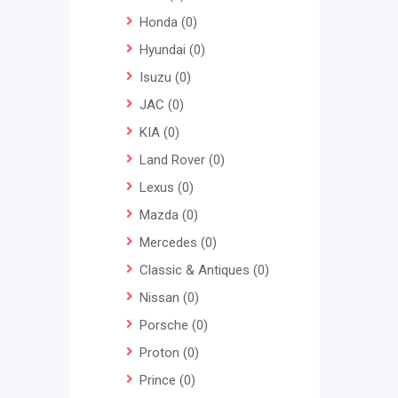
Honda
(0)
Hyundai
(0)
Isuzu
(0)
JAC
(0)
KIA
(0)
Land Rover
(0)
Lexus
(0)
Mazda
(0)
Mercedes
(0)
Classic & Antiques
(0)
Nissan
(0)
Porsche
(0)
Proton
(0)
Prince
(0)