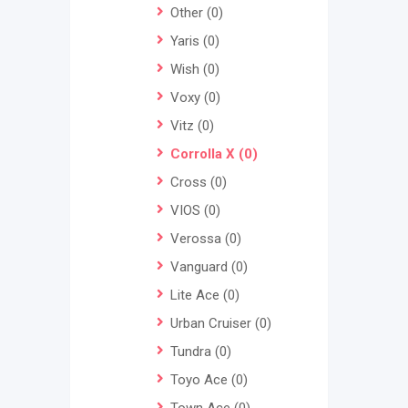
Other
(0)
Yaris
(0)
Wish
(0)
Voxy
(0)
Vitz
(0)
Corrolla X
(0)
Cross
(0)
VIOS
(0)
Verossa
(0)
Vanguard
(0)
Lite Ace
(0)
Urban Cruiser
(0)
Tundra
(0)
Toyo Ace
(0)