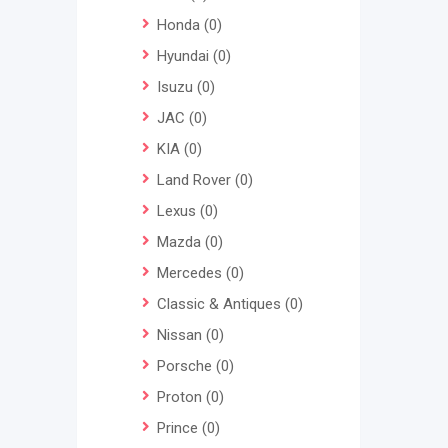
Honda
(0)
Hyundai
(0)
Isuzu
(0)
JAC
(0)
KIA
(0)
Land Rover
(0)
Lexus
(0)
Mazda
(0)
Mercedes
(0)
Classic & Antiques
(0)
Nissan
(0)
Porsche
(0)
Proton
(0)
Prince
(0)