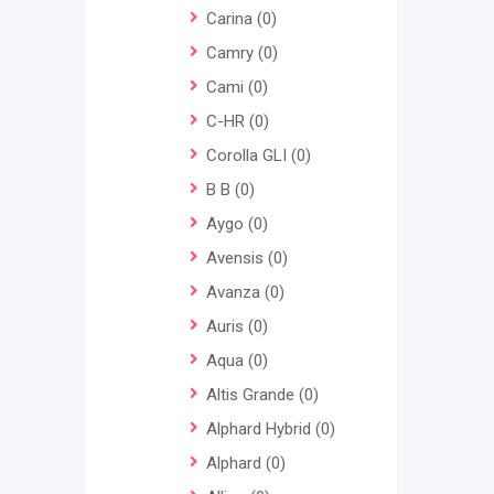
Carina
(0)
Camry
(0)
Cami
(0)
C-HR
(0)
Corolla GLI
(0)
B B
(0)
Aygo
(0)
Avensis
(0)
Avanza
(0)
Auris
(0)
Aqua
(0)
Altis Grande
(0)
Alphard Hybrid
(0)
Alphard
(0)