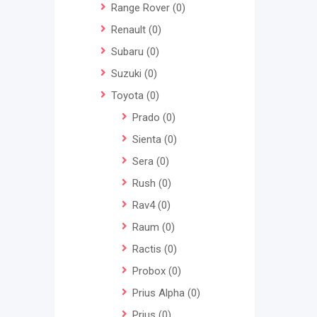
Range Rover
(0)
Renault
(0)
Subaru
(0)
Suzuki
(0)
Toyota
(0)
Prado
(0)
Sienta
(0)
Sera
(0)
Rush
(0)
Rav4
(0)
Raum
(0)
Ractis
(0)
Probox
(0)
Prius Alpha
(0)
Prius
(0)