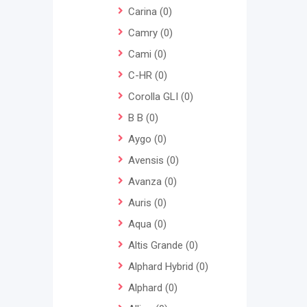
Carina
(0)
Camry
(0)
Cami
(0)
C-HR
(0)
Corolla GLI
(0)
B B
(0)
Aygo
(0)
Avensis
(0)
Avanza
(0)
Auris
(0)
Aqua
(0)
Altis Grande
(0)
Alphard Hybrid
(0)
Alphard
(0)