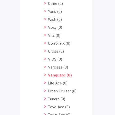
Other
(0)
Yaris
(0)
Wish
(0)
Voxy
(0)
Vitz
(0)
Corrolla X
(0)
Cross
(0)
VIOS
(0)
Verossa
(0)
Vanguard
(0)
Lite Ace
(0)
Urban Cruiser
(0)
Tundra
(0)
Toyo Ace
(0)