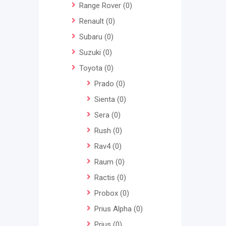
Range Rover
(0)
Renault
(0)
Subaru
(0)
Suzuki
(0)
Toyota
(0)
Prado
(0)
Sienta
(0)
Sera
(0)
Rush
(0)
Rav4
(0)
Raum
(0)
Ractis
(0)
Probox
(0)
Prius Alpha
(0)
Prius
(0)