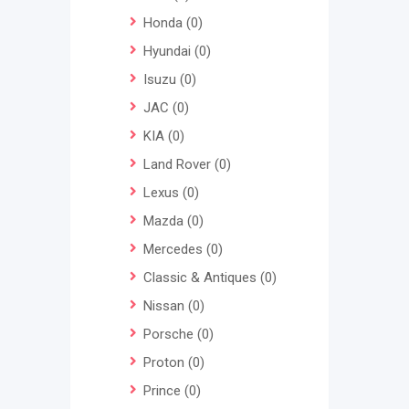
Honda
(0)
Hyundai
(0)
Isuzu
(0)
JAC
(0)
KIA
(0)
Land Rover
(0)
Lexus
(0)
Mazda
(0)
Mercedes
(0)
Classic & Antiques
(0)
Nissan
(0)
Porsche
(0)
Proton
(0)
Prince
(0)