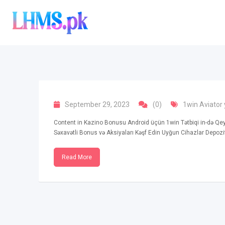
Skip
to
content
September 29, 2023
(0)
1win Aviator 
Content in Kazino Bonusu Android üçün 1win Tətbiqi in-də Q
Səxavətli Bonus və Aksiyaları Kəşf Edin Uyğun Cihazlar Depozit
Read More