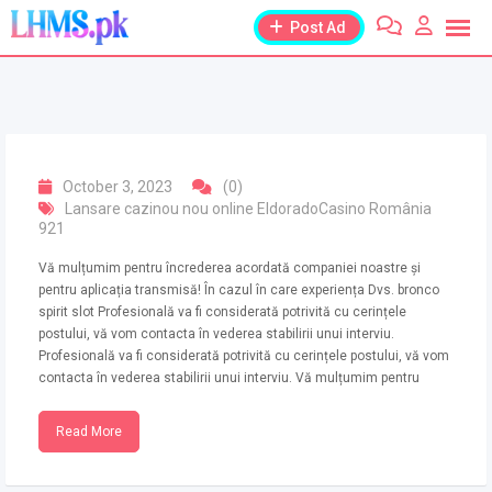
Skip
Post Ad
to
content
October 3, 2023
(0)
Lansare cazinou nou online EldoradoCasino România
921
Vă mulțumim pentru încrederea acordată companiei noastre și
pentru aplicația transmisă! În cazul în care experiența Dvs. bronco
spirit slot Profesională va fi considerată potrivită cu cerințele
postului, vă vom contacta în vederea stabilirii unui interviu.
Profesională va fi considerată potrivită cu cerințele postului, vă vom
contacta în vederea stabilirii unui interviu. Vă mulțumim pentru
Read More