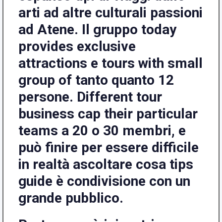
arti ad altre culturali passioni
ad Atene. Il gruppo today
provides exclusive
attractions e tours with small
group of tanto quanto 12
persone. Different tour
business cap their particular
teams a 20 o 30 membri, e
può finire per essere difficile
in realtà ascoltare cosa tips
guide è condivisione con un
grande pubblico.