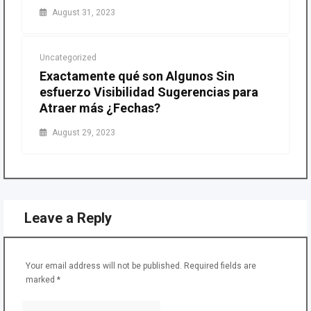
August 31, 2023
Uncategorized
Exactamente qué son Algunos Sin
esfuerzo Visibilidad Sugerencias para
Atraer más ¿Fechas?
August 29, 2023
Leave a Reply
Your email address will not be published.
Required fields are
marked
*