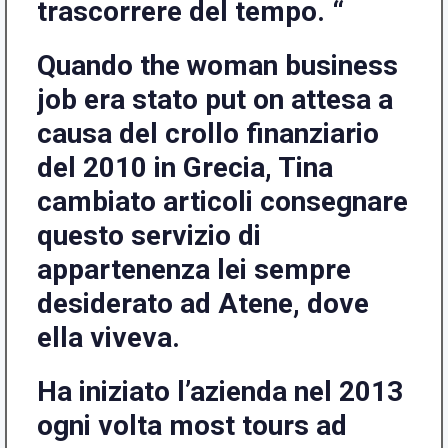
trascorrere del tempo. “
Quando the woman business
job era stato put on attesa a
causa del crollo finanziario
del 2010 in Grecia, Tina
cambiato articoli consegnare
questo servizio di
appartenenza lei sempre
desiderato ad Atene, dove
ella viveva.
Ha iniziato l’azienda nel 2013
ogni volta most tours ad