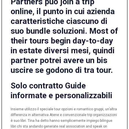
Partners può join a trip
online, il punto in cui azienda
caratteristiche ciascuno di
suo bundle soluzioni. Most of
their tours begin day-to-day
in estate diversi mesi, quindi
partner potrei avere un bis
uscire se godono di tra tour.
Solo contratto Guide
informate e personalizzabili
Insieme utilizzo il speciale tour opzioni e romantico gruppi, un’altra
differenza in alternativa Atene e convenzionale trip organizzazioni
è suo libri. Tina ha detto hanno semplicemente impiego bilingue
libri chi sta andando generate real association and speak on