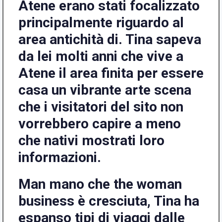
Atene erano stati focalizzato
principalmente riguardo al
area antichità di. Tina sapeva
da lei molti anni che vive a
Atene il area finita per essere
casa un vibrante arte scena
che i visitatori del sito non
vorrebbero capire a meno
che nativi mostrati loro
informazioni.
Man mano che the woman
business è cresciuta, Tina ha
espanso tipi di viaggi dalle