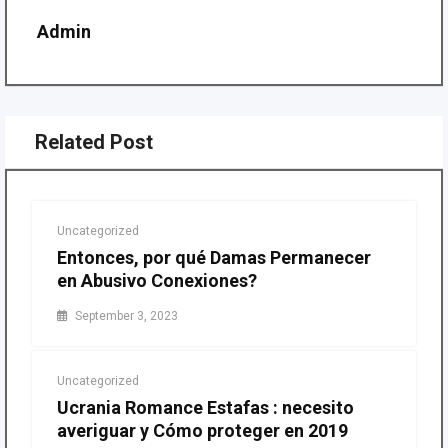
Admin
Related Post
Uncategorized
Entonces, por qué Damas Permanecer
en Abusivo Conexiones?
September 3, 2023
Uncategorized
Ucrania Romance Estafas : necesito
averiguar y Cómo proteger en 2019