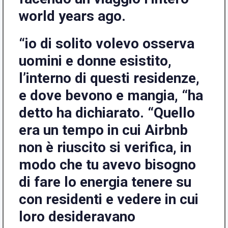
world years ago.
“io di solito volevo osserva
uomini e donne esistito,
l’interno di questi residenze,
e dove bevono e mangia, “ha
detto ha dichiarato. “Quello
era un tempo in cui Airbnb
non è riuscito si verifica, in
modo che tu avevo bisogno
di fare lo energia tenere su
con residenti e vedere in cui
loro desideravano