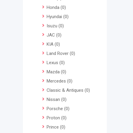
Honda
(0)
Hyundai
(0)
Isuzu
(0)
JAC
(0)
KIA
(0)
Land Rover
(0)
Lexus
(0)
Mazda
(0)
Mercedes
(0)
Classic & Antiques
(0)
Nissan
(0)
Porsche
(0)
Proton
(0)
Prince
(0)