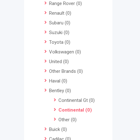
Range Rover
(0)
Renault
(0)
Subaru
(0)
Suzuki
(0)
Toyota
(0)
Volkswagen
(0)
United
(0)
Other Brands
(0)
Haval
(0)
Bentley
(0)
Continental Gt
(0)
Continental
(0)
Other
(0)
Buick
(0)
Cadilac
(0)