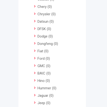
Chery
(0)
Chrysler
(0)
Datsun
(0)
DFSK
(0)
Dodge
(0)
Dongfeng
(0)
Fiat
(0)
Ford
(0)
GMC
(0)
BAIC
(0)
Hino
(0)
Hummer
(0)
Jaguar
(0)
Jeep
(0)