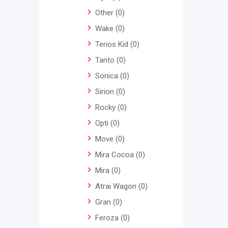
Other
(0)
Wake
(0)
Terios Kid
(0)
Tanto
(0)
Sonica
(0)
Sirion
(0)
Rocky
(0)
Opti
(0)
Move
(0)
Mira Cocoa
(0)
Mira
(0)
Atrai Wagon
(0)
Gran
(0)
Feroza
(0)