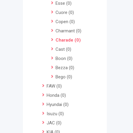
Esse
(0)
Cuore
(0)
Copen
(0)
Charmant
(0)
Charade
(0)
Cast
(0)
Boon
(0)
Bezza
(0)
Bego
(0)
FAW
(0)
Honda
(0)
Hyundai
(0)
Isuzu
(0)
JAC
(0)
KIA
(0)