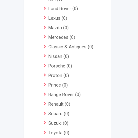
Land Rover
(0)
Lexus
(0)
Mazda
(0)
Mercedes
(0)
Classic & Antiques
(0)
Nissan
(0)
Porsche
(0)
Proton
(0)
Prince
(0)
Range Rover
(0)
Renault
(0)
Subaru
(0)
Suzuki
(0)
Toyota
(0)