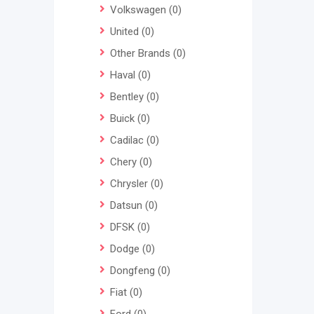
Volkswagen
(0)
United
(0)
Other Brands
(0)
Haval
(0)
Bentley
(0)
Buick
(0)
Cadilac
(0)
Chery
(0)
Chrysler
(0)
Datsun
(0)
DFSK
(0)
Dodge
(0)
Dongfeng
(0)
Fiat
(0)