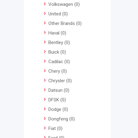
Volkswagen
(0)
United
(0)
Other Brands
(0)
Haval
(0)
Bentley
(0)
Buick
(0)
Cadilac
(0)
Chery
(0)
Chrysler
(0)
Datsun
(0)
DFSK
(0)
Dodge
(0)
Dongfeng
(0)
Fiat
(0)