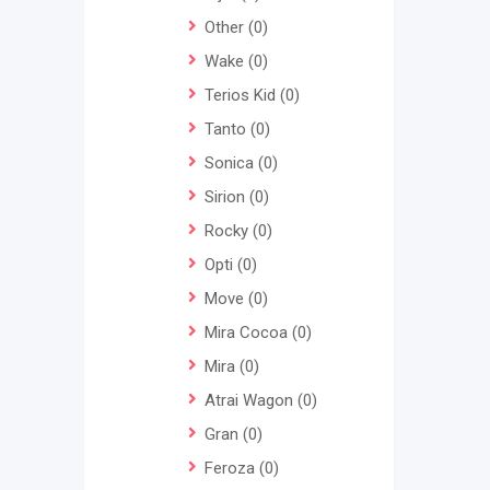
Other
(0)
Wake
(0)
Terios Kid
(0)
Tanto
(0)
Sonica
(0)
Sirion
(0)
Rocky
(0)
Opti
(0)
Move
(0)
Mira Cocoa
(0)
Mira
(0)
Atrai Wagon
(0)
Gran
(0)
Feroza
(0)