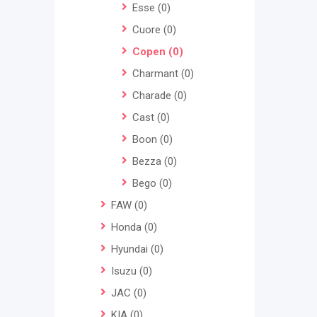
Esse
(0)
Cuore
(0)
Copen
(0)
Charmant
(0)
Charade
(0)
Cast
(0)
Boon
(0)
Bezza
(0)
Bego
(0)
FAW
(0)
Honda
(0)
Hyundai
(0)
Isuzu
(0)
JAC
(0)
KIA
(0)