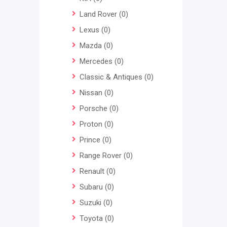
Land Rover
(0)
Lexus
(0)
Mazda
(0)
Mercedes
(0)
Classic & Antiques
(0)
Nissan
(0)
Porsche
(0)
Proton
(0)
Prince
(0)
Range Rover
(0)
Renault
(0)
Subaru
(0)
Suzuki
(0)
Toyota
(0)