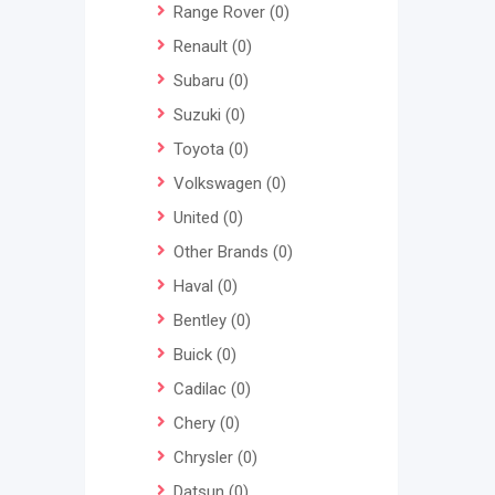
Range Rover
(0)
Renault
(0)
Subaru
(0)
Suzuki
(0)
Toyota
(0)
Volkswagen
(0)
United
(0)
Other Brands
(0)
Haval
(0)
Bentley
(0)
Buick
(0)
Cadilac
(0)
Chery
(0)
Chrysler
(0)
Datsun
(0)