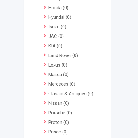
Honda
(0)
Hyundai
(0)
Isuzu
(0)
JAC
(0)
KIA
(0)
Land Rover
(0)
Lexus
(0)
Mazda
(0)
Mercedes
(0)
Classic & Antiques
(0)
Nissan
(0)
Porsche
(0)
Proton
(0)
Prince
(0)