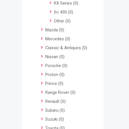
RX Series
(0)
Sc 430
(0)
Other
(0)
Mazda
(0)
Mercedes
(0)
Classic & Antiques
(0)
Nissan
(0)
Porsche
(0)
Proton
(0)
Prince
(0)
Range Rover
(0)
Renault
(0)
Subaru
(0)
Suzuki
(0)
Toyota
(0)