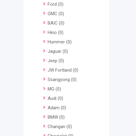
Ford
(0)
GMC
(0)
BAIC
(0)
Hino
(0)
Hummer
(0)
Jaguar
(0)
Jeep
(0)
JW Fortland
(0)
Ssangyong
(0)
MG
(0)
Audi
(0)
Adam
(0)
BMW
(0)
Changan
(0)