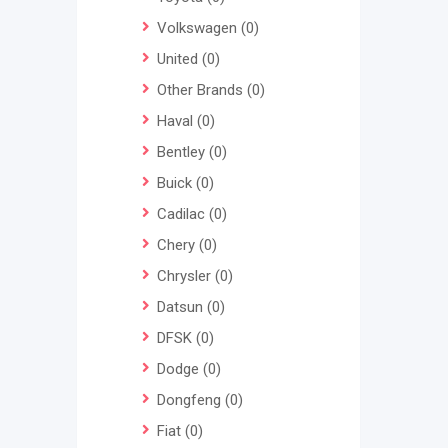
Volkswagen
(0)
United
(0)
Other Brands
(0)
Haval
(0)
Bentley
(0)
Buick
(0)
Cadilac
(0)
Chery
(0)
Chrysler
(0)
Datsun
(0)
DFSK
(0)
Dodge
(0)
Dongfeng
(0)
Fiat
(0)