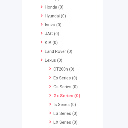
Honda
(0)
Hyundai
(0)
Isuzu
(0)
JAC
(0)
KIA
(0)
Land Rover
(0)
Lexus
(0)
CT200h
(0)
Es Series
(0)
Gs Series
(0)
Gx Series
(0)
Is Series
(0)
LS Series
(0)
LX Series
(0)